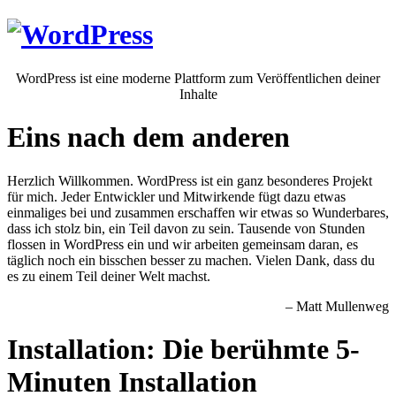
WordPress ist eine moderne Plattform zum Veröffentlichen deiner
Inhalte
Eins nach dem anderen
Herzlich Willkommen. WordPress ist ein ganz besonderes Projekt
für mich. Jeder Entwickler und Mitwirkende fügt dazu etwas
einmaliges bei und zusammen erschaffen wir etwas so Wunderbares,
dass ich stolz bin, ein Teil davon zu sein. Tausende von Stunden
flossen in WordPress ein und wir arbeiten gemeinsam daran, es
täglich noch ein bisschen besser zu machen. Vielen Dank, dass du
es zu einem Teil deiner Welt machst.
– Matt Mullenweg
Installation: Die berühmte 5-
Minuten Installation